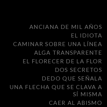
ANCIANA DE MIL AÑOS
EL IDIOTA
CAMINAR SOBRE UNA LÍNEA
ALGA TRANSPARENTE
EL FLORECER DE LA FLOR
DOS SECRETOS
DEDO QUE SEÑALA
UNA FLECHA QUE SE CLAVA A
SÍ MISMA
CAER AL ABISMO