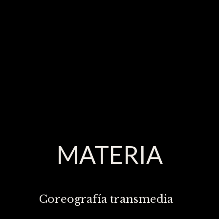
MATERIA
Coreografía transmedia