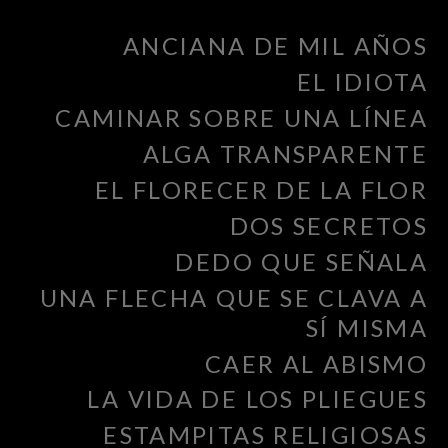
ANCIANA DE MIL AÑOS
EL IDIOTA
CAMINAR SOBRE UNA LÍNEA
ALGA TRANSPARENTE
EL FLORECER DE LA FLOR
DOS SECRETOS
DEDO QUE SEÑALA
UNA FLECHA QUE SE CLAVA A
SÍ MISMA
CAER AL ABISMO
LA VIDA DE LOS PLIEGUES
ESTAMPITAS RELIGIOSAS