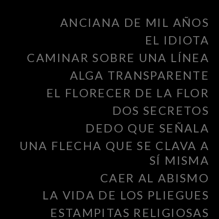
ANCIANA DE MIL AÑOS
EL IDIOTA
CAMINAR SOBRE UNA LÍNEA
ALGA TRANSPARENTE
EL FLORECER DE LA FLOR
DOS SECRETOS
DEDO QUE SEÑALA
UNA FLECHA QUE SE CLAVA A
SÍ MISMA
CAER AL ABISMO
LA VIDA DE LOS PLIEGUES
ESTAMPITAS RELIGIOSAS