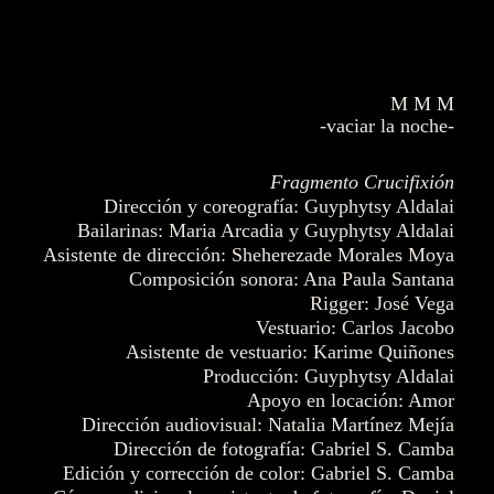
M M M
-vaciar la noche-
Fragmento Crucifixión
Dirección y coreografía: Guyphytsy Aldalai
Bailarinas: Maria Arcadia y Guyphytsy Aldalai
Asistente de dirección: Sheherezade Morales Moya
Composición sonora: Ana Paula Santana
Rigger: José Vega
Vestuario: Carlos Jacobo
Asistente de vestuario: Karime Quiñones
Producción: Guyphytsy Aldalai
Apoyo en locación: Amor
Dirección audiovisual: Natalia Martínez Mejía
Dirección de fotografía: Gabriel S. Camba
Edición y corrección de color: Gabriel S. Camba