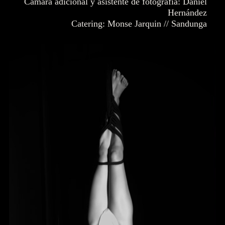
Cámara adicional y asistente de fotografía: Daniel
Hernández
Catering: Monse Jarquin // Sandunga