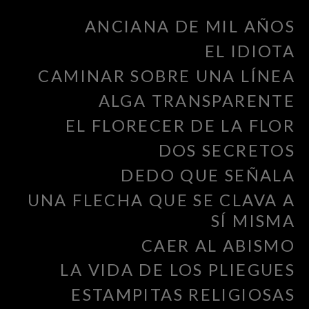
ANCIANA DE MIL AÑOS
EL IDIOTA
CAMINAR SOBRE UNA LÍNEA
ALGA TRANSPARENTE
EL FLORECER DE LA FLOR
DOS SECRETOS
DEDO QUE SEÑALA
UNA FLECHA QUE SE CLAVA A
SÍ MISMA
CAER AL ABISMO
LA VIDA DE LOS PLIEGUES
ESTAMPITAS RELIGIOSAS