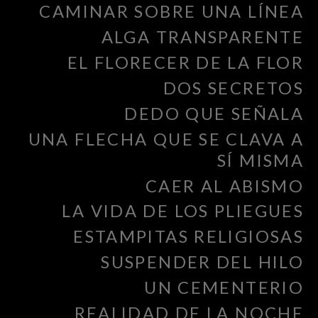
CAMINAR SOBRE UNA LÍNEA
ALGA TRANSPARENTE
EL FLORECER DE LA FLOR
DOS SECRETOS
DEDO QUE SEÑALA
UNA FLECHA QUE SE CLAVA A
SÍ MISMA
CAER AL ABISMO
LA VIDA DE LOS PLIEGUES
ESTAMPITAS RELIGIOSAS
SUSPENDER DEL HILO
UN CEMENTERIO
REALIDAD DE LA NOCHE