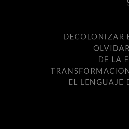
DECOLONIZAR 
OLVIDAR
DE LA 
TRANSFORMACION
EL LENGUAJE 