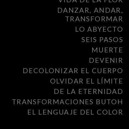
DANZAR, ANDAR,
TRANSFORMAR
LO ABYECTO
SEIS PASOS
MUERTE
DEVENIR
DECOLONIZAR EL CUERPO
OLVIDAR EL LÍMITE
DE LA ETERNIDAD
TRANSFORMACIONES BUTOH
EL LENGUAJE DEL COLOR