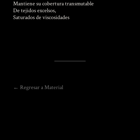
Mantiene su cobertura transmutable
De tejidos excelsos,
Saturados de viscosidades
← Regresar a Material
Navegación
de