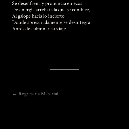
Se desenfrena y pronuncia en ecos
De energía arrebatada que se conduce,
Al galope hacia lo incierto
Donde apresuradamente se desintegra
Antes de culminar su viaje
← Regresar a Material