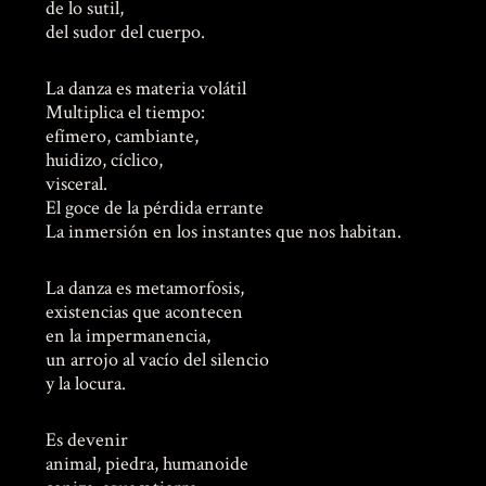
de lo sutil,
del sudor del cuerpo.
La danza es materia volátil
Multiplica el tiempo:
efímero, cambiante,
huidizo, cíclico,
visceral.
El goce de la pérdida errante
La inmersión en los instantes que nos habitan.
La danza es metamorfosis,
existencias que acontecen
en la impermanencia,
un arrojo al vacío del silencio
y la locura.
Es devenir
animal, piedra, humanoide