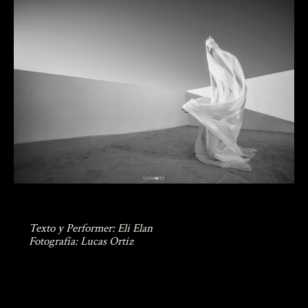
Texto y Performer: Eli Elan
Fotografía: Lucas Ortiz